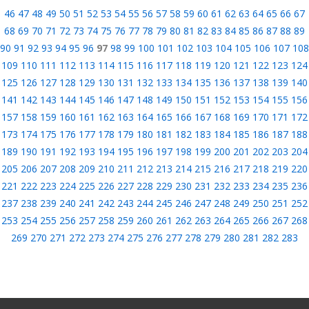
46
47
48
49
50
51
52
53
54
55
56
57
58
59
60
61
62
63
64
65
66
67
68
69
70
71
72
73
74
75
76
77
78
79
80
81
82
83
84
85
86
87
88
89
90
91
92
93
94
95
96
97
98
99
100
101
102
103
104
105
106
107
108
109
110
111
112
113
114
115
116
117
118
119
120
121
122
123
124
125
126
127
128
129
130
131
132
133
134
135
136
137
138
139
140
141
142
143
144
145
146
147
148
149
150
151
152
153
154
155
156
157
158
159
160
161
162
163
164
165
166
167
168
169
170
171
172
173
174
175
176
177
178
179
180
181
182
183
184
185
186
187
188
189
190
191
192
193
194
195
196
197
198
199
200
201
202
203
204
205
206
207
208
209
210
211
212
213
214
215
216
217
218
219
220
221
222
223
224
225
226
227
228
229
230
231
232
233
234
235
236
237
238
239
240
241
242
243
244
245
246
247
248
249
250
251
252
253
254
255
256
257
258
259
260
261
262
263
264
265
266
267
268
269
270
271
272
273
274
275
276
277
278
279
280
281
282
283