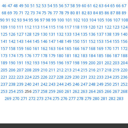
46
47
48
49
50
51
52
53
54
55
56
57
58
59
60
61
62
63
64
65
66
67
68
69
70
71
72
73
74
75
76
77
78
79
80
81
82
83
84
85
86
87
88
89
90
91
92
93
94
95
96
97
98
99
100
101
102
103
104
105
106
107
108
109
110
111
112
113
114
115
116
117
118
119
120
121
122
123
124
125
126
127
128
129
130
131
132
133
134
135
136
137
138
139
140
141
142
143
144
145
146
147
148
149
150
151
152
153
154
155
156
157
158
159
160
161
162
163
164
165
166
167
168
169
170
171
172
173
174
175
176
177
178
179
180
181
182
183
184
185
186
187
188
189
190
191
192
193
194
195
196
197
198
199
200
201
202
203
204
205
206
207
208
209
210
211
212
213
214
215
216
217
218
219
220
221
222
223
224
225
226
227
228
229
230
231
232
233
234
235
236
237
238
239
240
241
242
243
244
245
246
247
248
249
250
251
252
253
254
255
256
257
258
259
260
261
262
263
264
265
266
267
268
269
270
271
272
273
274
275
276
277
278
279
280
281
282
283