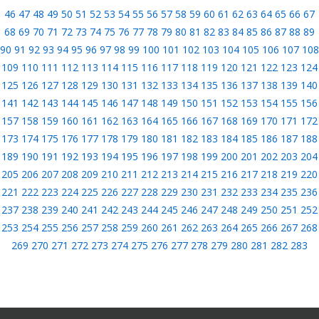
46
47
48
49
50
51
52
53
54
55
56
57
58
59
60
61
62
63
64
65
66
67
68
69
70
71
72
73
74
75
76
77
78
79
80
81
82
83
84
85
86
87
88
89
90
91
92
93
94
95
96
97
98
99
100
101
102
103
104
105
106
107
108
109
110
111
112
113
114
115
116
117
118
119
120
121
122
123
124
125
126
127
128
129
130
131
132
133
134
135
136
137
138
139
140
141
142
143
144
145
146
147
148
149
150
151
152
153
154
155
156
157
158
159
160
161
162
163
164
165
166
167
168
169
170
171
172
173
174
175
176
177
178
179
180
181
182
183
184
185
186
187
188
189
190
191
192
193
194
195
196
197
198
199
200
201
202
203
204
205
206
207
208
209
210
211
212
213
214
215
216
217
218
219
220
221
222
223
224
225
226
227
228
229
230
231
232
233
234
235
236
237
238
239
240
241
242
243
244
245
246
247
248
249
250
251
252
253
254
255
256
257
258
259
260
261
262
263
264
265
266
267
268
269
270
271
272
273
274
275
276
277
278
279
280
281
282
283