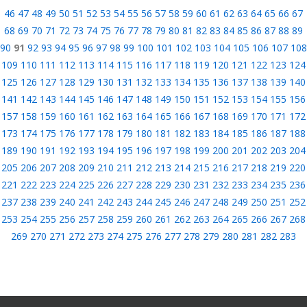
46
47
48
49
50
51
52
53
54
55
56
57
58
59
60
61
62
63
64
65
66
67
68
69
70
71
72
73
74
75
76
77
78
79
80
81
82
83
84
85
86
87
88
89
90
91
92
93
94
95
96
97
98
99
100
101
102
103
104
105
106
107
108
109
110
111
112
113
114
115
116
117
118
119
120
121
122
123
124
125
126
127
128
129
130
131
132
133
134
135
136
137
138
139
140
141
142
143
144
145
146
147
148
149
150
151
152
153
154
155
156
157
158
159
160
161
162
163
164
165
166
167
168
169
170
171
172
173
174
175
176
177
178
179
180
181
182
183
184
185
186
187
188
189
190
191
192
193
194
195
196
197
198
199
200
201
202
203
204
205
206
207
208
209
210
211
212
213
214
215
216
217
218
219
220
221
222
223
224
225
226
227
228
229
230
231
232
233
234
235
236
237
238
239
240
241
242
243
244
245
246
247
248
249
250
251
252
253
254
255
256
257
258
259
260
261
262
263
264
265
266
267
268
269
270
271
272
273
274
275
276
277
278
279
280
281
282
283