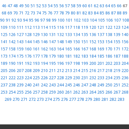
46
47
48
49
50
51
52
53
54
55
56
57
58
59
60
61
62
63
64
65
66
67
68
69
70
71
72
73
74
75
76
77
78
79
80
81
82
83
84
85
86
87
88
89
90
91
92
93
94
95
96
97
98
99
100
101
102
103
104
105
106
107
108
109
110
111
112
113
114
115
116
117
118
119
120
121
122
123
124
125
126
127
128
129
130
131
132
133
134
135
136
137
138
139
140
141
142
143
144
145
146
147
148
149
150
151
152
153
154
155
156
157
158
159
160
161
162
163
164
165
166
167
168
169
170
171
172
173
174
175
176
177
178
179
180
181
182
183
184
185
186
187
188
189
190
191
192
193
194
195
196
197
198
199
200
201
202
203
204
205
206
207
208
209
210
211
212
213
214
215
216
217
218
219
220
221
222
223
224
225
226
227
228
229
230
231
232
233
234
235
236
237
238
239
240
241
242
243
244
245
246
247
248
249
250
251
252
253
254
255
256
257
258
259
260
261
262
263
264
265
266
267
268
269
270
271
272
273
274
275
276
277
278
279
280
281
282
283