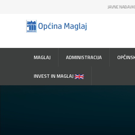
JAVNE NABAVK
MAGLAJ
ADMINISTRACIJA
OPĆINSK
INVEST IN MAGLAJ