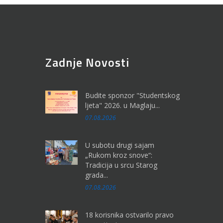
Zadnje Novosti
Budite sponzor "Studentskog
ljeta" 2026. u Maglaju...
07.08.2026
U subotu drugi sajam
„Rukom kroz snove“:
Tradicija u srcu Starog
grada...
07.08.2026
18 korisnika ostvarilo pravo