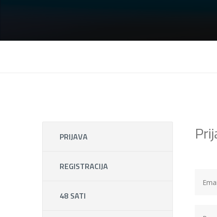
Pri
PRIJAVA
REGISTRACIJA
48 SATI