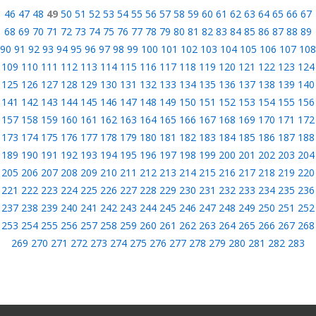
46
47
48
49
50
51
52
53
54
55
56
57
58
59
60
61
62
63
64
65
66
67
68
69
70
71
72
73
74
75
76
77
78
79
80
81
82
83
84
85
86
87
88
89
90
91
92
93
94
95
96
97
98
99
100
101
102
103
104
105
106
107
108
109
110
111
112
113
114
115
116
117
118
119
120
121
122
123
124
125
126
127
128
129
130
131
132
133
134
135
136
137
138
139
140
141
142
143
144
145
146
147
148
149
150
151
152
153
154
155
156
157
158
159
160
161
162
163
164
165
166
167
168
169
170
171
172
173
174
175
176
177
178
179
180
181
182
183
184
185
186
187
188
189
190
191
192
193
194
195
196
197
198
199
200
201
202
203
204
205
206
207
208
209
210
211
212
213
214
215
216
217
218
219
220
221
222
223
224
225
226
227
228
229
230
231
232
233
234
235
236
237
238
239
240
241
242
243
244
245
246
247
248
249
250
251
252
253
254
255
256
257
258
259
260
261
262
263
264
265
266
267
268
269
270
271
272
273
274
275
276
277
278
279
280
281
282
283