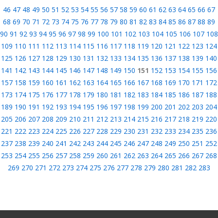
46
47
48
49
50
51
52
53
54
55
56
57
58
59
60
61
62
63
64
65
66
67
68
69
70
71
72
73
74
75
76
77
78
79
80
81
82
83
84
85
86
87
88
89
90
91
92
93
94
95
96
97
98
99
100
101
102
103
104
105
106
107
108
109
110
111
112
113
114
115
116
117
118
119
120
121
122
123
124
125
126
127
128
129
130
131
132
133
134
135
136
137
138
139
140
141
142
143
144
145
146
147
148
149
150
151
152
153
154
155
156
157
158
159
160
161
162
163
164
165
166
167
168
169
170
171
172
173
174
175
176
177
178
179
180
181
182
183
184
185
186
187
188
189
190
191
192
193
194
195
196
197
198
199
200
201
202
203
204
205
206
207
208
209
210
211
212
213
214
215
216
217
218
219
220
221
222
223
224
225
226
227
228
229
230
231
232
233
234
235
236
237
238
239
240
241
242
243
244
245
246
247
248
249
250
251
252
253
254
255
256
257
258
259
260
261
262
263
264
265
266
267
268
269
270
271
272
273
274
275
276
277
278
279
280
281
282
283