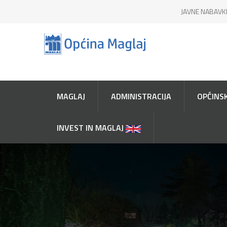
JAVNE NABAVK
MAGLAJ
ADMINISTRACIJA
OPĆINSK
INVEST IN MAGLAJ