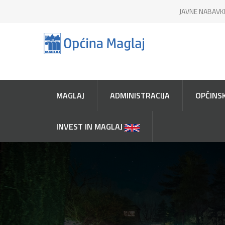
JAVNE NABAVK
MAGLAJ
ADMINISTRACIJA
OPĆINSK
INVEST IN MAGLAJ