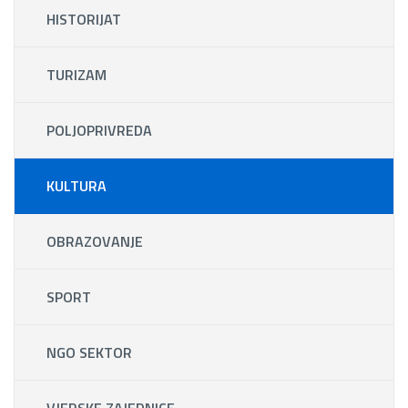
HISTORIJAT
TURIZAM
POLJOPRIVREDA
KULTURA
OBRAZOVANJE
SPORT
NGO SEKTOR