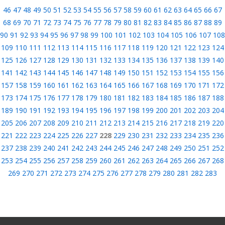
46
47
48
49
50
51
52
53
54
55
56
57
58
59
60
61
62
63
64
65
66
67
68
69
70
71
72
73
74
75
76
77
78
79
80
81
82
83
84
85
86
87
88
89
90
91
92
93
94
95
96
97
98
99
100
101
102
103
104
105
106
107
108
109
110
111
112
113
114
115
116
117
118
119
120
121
122
123
124
125
126
127
128
129
130
131
132
133
134
135
136
137
138
139
140
141
142
143
144
145
146
147
148
149
150
151
152
153
154
155
156
157
158
159
160
161
162
163
164
165
166
167
168
169
170
171
172
173
174
175
176
177
178
179
180
181
182
183
184
185
186
187
188
189
190
191
192
193
194
195
196
197
198
199
200
201
202
203
204
205
206
207
208
209
210
211
212
213
214
215
216
217
218
219
220
221
222
223
224
225
226
227
228
229
230
231
232
233
234
235
236
237
238
239
240
241
242
243
244
245
246
247
248
249
250
251
252
253
254
255
256
257
258
259
260
261
262
263
264
265
266
267
268
269
270
271
272
273
274
275
276
277
278
279
280
281
282
283