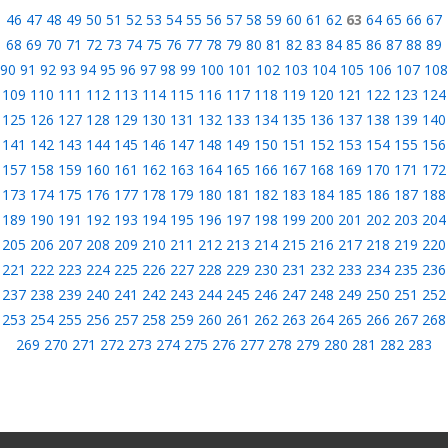
46
47
48
49
50
51
52
53
54
55
56
57
58
59
60
61
62
63
64
65
66
67
68
69
70
71
72
73
74
75
76
77
78
79
80
81
82
83
84
85
86
87
88
89
90
91
92
93
94
95
96
97
98
99
100
101
102
103
104
105
106
107
108
109
110
111
112
113
114
115
116
117
118
119
120
121
122
123
124
125
126
127
128
129
130
131
132
133
134
135
136
137
138
139
140
141
142
143
144
145
146
147
148
149
150
151
152
153
154
155
156
157
158
159
160
161
162
163
164
165
166
167
168
169
170
171
172
173
174
175
176
177
178
179
180
181
182
183
184
185
186
187
188
189
190
191
192
193
194
195
196
197
198
199
200
201
202
203
204
205
206
207
208
209
210
211
212
213
214
215
216
217
218
219
220
221
222
223
224
225
226
227
228
229
230
231
232
233
234
235
236
237
238
239
240
241
242
243
244
245
246
247
248
249
250
251
252
253
254
255
256
257
258
259
260
261
262
263
264
265
266
267
268
269
270
271
272
273
274
275
276
277
278
279
280
281
282
283