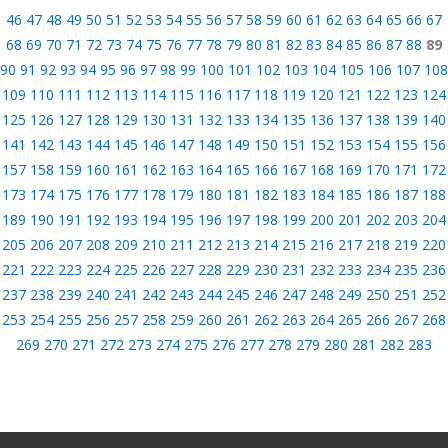
46
47
48
49
50
51
52
53
54
55
56
57
58
59
60
61
62
63
64
65
66
67
68
69
70
71
72
73
74
75
76
77
78
79
80
81
82
83
84
85
86
87
88
89
90
91
92
93
94
95
96
97
98
99
100
101
102
103
104
105
106
107
108
109
110
111
112
113
114
115
116
117
118
119
120
121
122
123
124
125
126
127
128
129
130
131
132
133
134
135
136
137
138
139
140
141
142
143
144
145
146
147
148
149
150
151
152
153
154
155
156
157
158
159
160
161
162
163
164
165
166
167
168
169
170
171
172
173
174
175
176
177
178
179
180
181
182
183
184
185
186
187
188
189
190
191
192
193
194
195
196
197
198
199
200
201
202
203
204
205
206
207
208
209
210
211
212
213
214
215
216
217
218
219
220
221
222
223
224
225
226
227
228
229
230
231
232
233
234
235
236
237
238
239
240
241
242
243
244
245
246
247
248
249
250
251
252
253
254
255
256
257
258
259
260
261
262
263
264
265
266
267
268
269
270
271
272
273
274
275
276
277
278
279
280
281
282
283