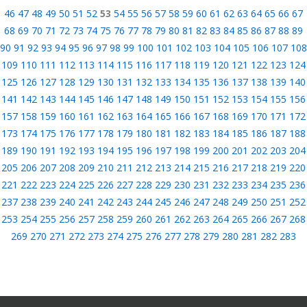
46
47
48
49
50
51
52
53
54
55
56
57
58
59
60
61
62
63
64
65
66
67
68
69
70
71
72
73
74
75
76
77
78
79
80
81
82
83
84
85
86
87
88
89
90
91
92
93
94
95
96
97
98
99
100
101
102
103
104
105
106
107
108
109
110
111
112
113
114
115
116
117
118
119
120
121
122
123
124
125
126
127
128
129
130
131
132
133
134
135
136
137
138
139
140
141
142
143
144
145
146
147
148
149
150
151
152
153
154
155
156
157
158
159
160
161
162
163
164
165
166
167
168
169
170
171
172
173
174
175
176
177
178
179
180
181
182
183
184
185
186
187
188
189
190
191
192
193
194
195
196
197
198
199
200
201
202
203
204
205
206
207
208
209
210
211
212
213
214
215
216
217
218
219
220
221
222
223
224
225
226
227
228
229
230
231
232
233
234
235
236
237
238
239
240
241
242
243
244
245
246
247
248
249
250
251
252
253
254
255
256
257
258
259
260
261
262
263
264
265
266
267
268
269
270
271
272
273
274
275
276
277
278
279
280
281
282
283