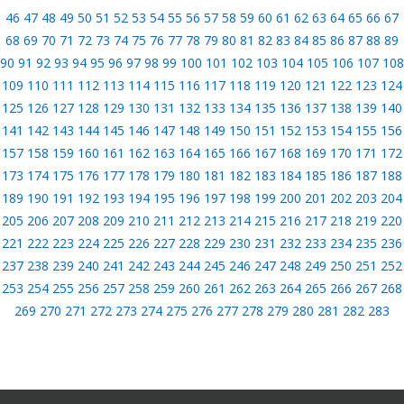
46
47
48
49
50
51
52
53
54
55
56
57
58
59
60
61
62
63
64
65
66
67
68
69
70
71
72
73
74
75
76
77
78
79
80
81
82
83
84
85
86
87
88
89
90
91
92
93
94
95
96
97
98
99
100
101
102
103
104
105
106
107
108
109
110
111
112
113
114
115
116
117
118
119
120
121
122
123
124
125
126
127
128
129
130
131
132
133
134
135
136
137
138
139
140
141
142
143
144
145
146
147
148
149
150
151
152
153
154
155
156
157
158
159
160
161
162
163
164
165
166
167
168
169
170
171
172
173
174
175
176
177
178
179
180
181
182
183
184
185
186
187
188
189
190
191
192
193
194
195
196
197
198
199
200
201
202
203
204
205
206
207
208
209
210
211
212
213
214
215
216
217
218
219
220
221
222
223
224
225
226
227
228
229
230
231
232
233
234
235
236
237
238
239
240
241
242
243
244
245
246
247
248
249
250
251
252
253
254
255
256
257
258
259
260
261
262
263
264
265
266
267
268
269
270
271
272
273
274
275
276
277
278
279
280
281
282
283