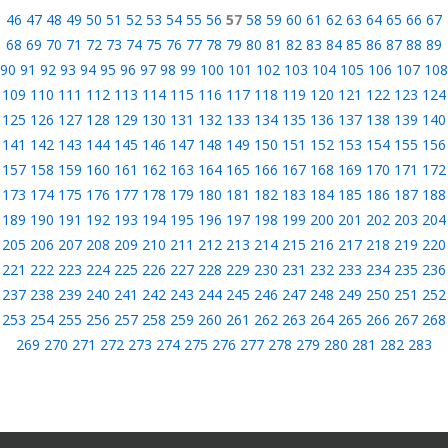
46
47
48
49
50
51
52
53
54
55
56
57
58
59
60
61
62
63
64
65
66
67
68
69
70
71
72
73
74
75
76
77
78
79
80
81
82
83
84
85
86
87
88
89
90
91
92
93
94
95
96
97
98
99
100
101
102
103
104
105
106
107
108
109
110
111
112
113
114
115
116
117
118
119
120
121
122
123
124
125
126
127
128
129
130
131
132
133
134
135
136
137
138
139
140
141
142
143
144
145
146
147
148
149
150
151
152
153
154
155
156
157
158
159
160
161
162
163
164
165
166
167
168
169
170
171
172
173
174
175
176
177
178
179
180
181
182
183
184
185
186
187
188
189
190
191
192
193
194
195
196
197
198
199
200
201
202
203
204
205
206
207
208
209
210
211
212
213
214
215
216
217
218
219
220
221
222
223
224
225
226
227
228
229
230
231
232
233
234
235
236
237
238
239
240
241
242
243
244
245
246
247
248
249
250
251
252
253
254
255
256
257
258
259
260
261
262
263
264
265
266
267
268
269
270
271
272
273
274
275
276
277
278
279
280
281
282
283