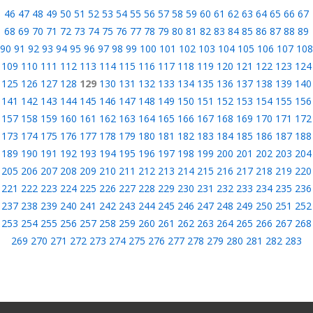
46
47
48
49
50
51
52
53
54
55
56
57
58
59
60
61
62
63
64
65
66
67
68
69
70
71
72
73
74
75
76
77
78
79
80
81
82
83
84
85
86
87
88
89
90
91
92
93
94
95
96
97
98
99
100
101
102
103
104
105
106
107
108
109
110
111
112
113
114
115
116
117
118
119
120
121
122
123
124
125
126
127
128
129
130
131
132
133
134
135
136
137
138
139
140
141
142
143
144
145
146
147
148
149
150
151
152
153
154
155
156
157
158
159
160
161
162
163
164
165
166
167
168
169
170
171
172
173
174
175
176
177
178
179
180
181
182
183
184
185
186
187
188
189
190
191
192
193
194
195
196
197
198
199
200
201
202
203
204
205
206
207
208
209
210
211
212
213
214
215
216
217
218
219
220
221
222
223
224
225
226
227
228
229
230
231
232
233
234
235
236
237
238
239
240
241
242
243
244
245
246
247
248
249
250
251
252
253
254
255
256
257
258
259
260
261
262
263
264
265
266
267
268
269
270
271
272
273
274
275
276
277
278
279
280
281
282
283