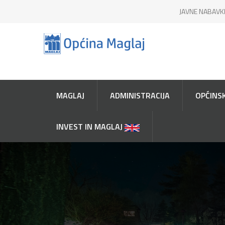
JAVNE NABAVK
MAGLAJ
ADMINISTRACIJA
OPĆINSK
INVEST IN MAGLAJ