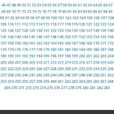
46
47
48
49
50
51
52
53
54
55
56
57
58
59
60
61
62
63
64
65
66
67
68
69
70
71
72
73
74
75
76
77
78
79
80
81
82
83
84
85
86
87
88
89
90
91
92
93
94
95
96
97
98
99
100
101
102
103
104
105
106
107
108
109
110
111
112
113
114
115
116
117
118
119
120
121
122
123
124
125
126
127
128
129
130
131
132
133
134
135
136
137
138
139
140
141
142
143
144
145
146
147
148
149
150
151
152
153
154
155
156
157
158
159
160
161
162
163
164
165
166
167
168
169
170
171
172
173
174
175
176
177
178
179
180
181
182
183
184
185
186
187
188
189
190
191
192
193
194
195
196
197
198
199
200
201
202
203
204
205
206
207
208
209
210
211
212
213
214
215
216
217
218
219
220
221
222
223
224
225
226
227
228
229
230
231
232
233
234
235
236
237
238
239
240
241
242
243
244
245
246
247
248
249
250
251
252
253
254
255
256
257
258
259
260
261
262
263
264
265
266
267
268
269
270
271
272
273
274
275
276
277
278
279
280
281
282
283