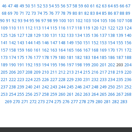
46
47
48
49
50
51
52
53
54
55
56
57
58
59
60
61
62
63
64
65
66
67
68
69
70
71
72
73
74
75
76
77
78
79
80
81
82
83
84
85
86
87
88
89
90
91
92
93
94
95
96
97
98
99
100
101
102
103
104
105
106
107
108
109
110
111
112
113
114
115
116
117
118
119
120
121
122
123
124
125
126
127
128
129
130
131
132
133
134
135
136
137
138
139
140
141
142
143
144
145
146
147
148
149
150
151
152
153
154
155
156
157
158
159
160
161
162
163
164
165
166
167
168
169
170
171
172
173
174
175
176
177
178
179
180
181
182
183
184
185
186
187
188
189
190
191
192
193
194
195
196
197
198
199
200
201
202
203
204
205
206
207
208
209
210
211
212
213
214
215
216
217
218
219
220
221
222
223
224
225
226
227
228
229
230
231
232
233
234
235
236
237
238
239
240
241
242
243
244
245
246
247
248
249
250
251
252
253
254
255
256
257
258
259
260
261
262
263
264
265
266
267
268
269
270
271
272
273
274
275
276
277
278
279
280
281
282
283