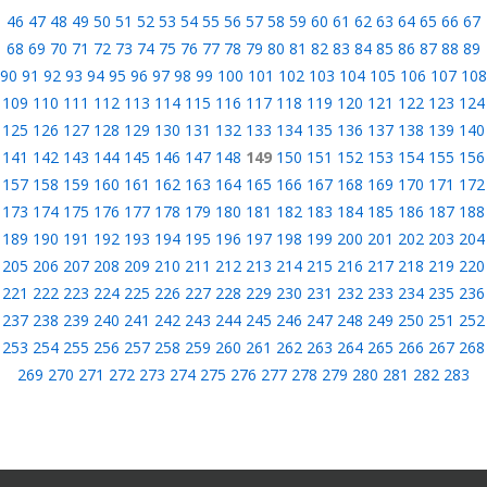
46
47
48
49
50
51
52
53
54
55
56
57
58
59
60
61
62
63
64
65
66
67
68
69
70
71
72
73
74
75
76
77
78
79
80
81
82
83
84
85
86
87
88
89
90
91
92
93
94
95
96
97
98
99
100
101
102
103
104
105
106
107
108
109
110
111
112
113
114
115
116
117
118
119
120
121
122
123
124
125
126
127
128
129
130
131
132
133
134
135
136
137
138
139
140
141
142
143
144
145
146
147
148
149
150
151
152
153
154
155
156
157
158
159
160
161
162
163
164
165
166
167
168
169
170
171
172
173
174
175
176
177
178
179
180
181
182
183
184
185
186
187
188
189
190
191
192
193
194
195
196
197
198
199
200
201
202
203
204
205
206
207
208
209
210
211
212
213
214
215
216
217
218
219
220
221
222
223
224
225
226
227
228
229
230
231
232
233
234
235
236
237
238
239
240
241
242
243
244
245
246
247
248
249
250
251
252
253
254
255
256
257
258
259
260
261
262
263
264
265
266
267
268
269
270
271
272
273
274
275
276
277
278
279
280
281
282
283