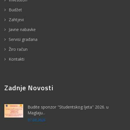
Budžet
Zahtjevi
Javne nabavke
Servisi građana
Žiro račun
Kontakti
Zadnje Novosti
Budite sponzor "Studentskog ljeta" 2026. u
Maglaju...
07.08.2026