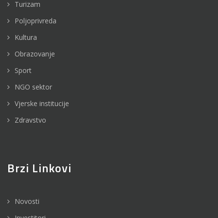
Turizam
Poljoprivreda
Kultura
Obrazovanje
Sport
NGO sektor
Vjerske institucije
Zdravstvo
Brzi Linkovi
Novosti
Investitori