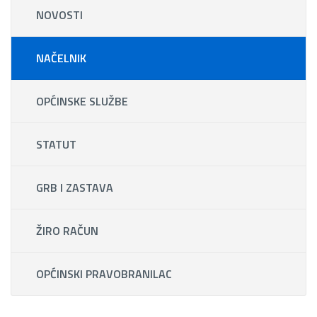
NOVOSTI
NAČELNIK
OPĆINSKE SLUŽBE
STATUT
GRB I ZASTAVA
ŽIRO RAČUN
OPĆINSKI PRAVOBRANILAC