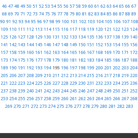
46
47
48
49
50
51
52
53
54
55
56
57
58
59
60
61
62
63
64
65
66
67
68
69
70
71
72
73
74
75
76
77
78
79
80
81
82
83
84
85
86
87
88
89
90
91
92
93
94
95
96
97
98
99
100
101
102
103
104
105
106
107
108
109
110
111
112
113
114
115
116
117
118
119
120
121
122
123
124
125
126
127
128
129
130
131
132
133
134
135
136
137
138
139
140
141
142
143
144
145
146
147
148
149
150
151
152
153
154
155
156
157
158
159
160
161
162
163
164
165
166
167
168
169
170
171
172
173
174
175
176
177
178
179
180
181
182
183
184
185
186
187
188
189
190
191
192
193
194
195
196
197
198
199
200
201
202
203
204
205
206
207
208
209
210
211
212
213
214
215
216
217
218
219
220
221
222
223
224
225
226
227
228
229
230
231
232
233
234
235
236
237
238
239
240
241
242
243
244
245
246
247
248
249
250
251
252
253
254
255
256
257
258
259
260
261
262
263
264
265
266
267
268
269
270
271
272
273
274
275
276
277
278
279
280
281
282
283