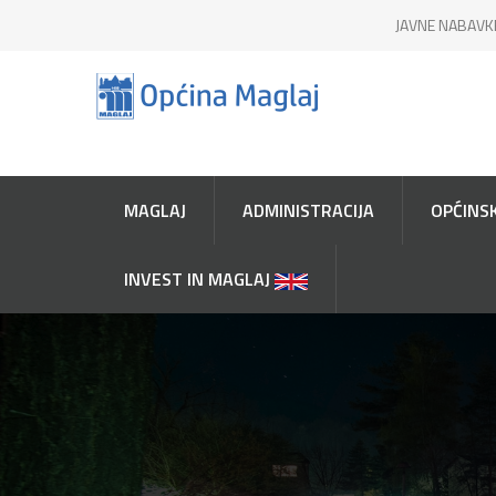
JAVNE NABAVK
MAGLAJ
ADMINISTRACIJA
OPĆINSK
INVEST IN MAGLAJ