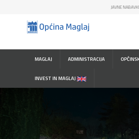
JAVNE NABAVK
MAGLAJ
ADMINISTRACIJA
OPĆINSK
INVEST IN MAGLAJ