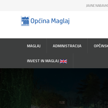
JAVNE NABAVK
MAGLAJ
ADMINISTRACIJA
OPĆINSK
INVEST IN MAGLAJ