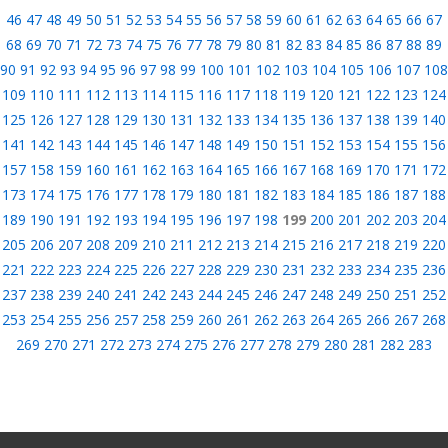
46
47
48
49
50
51
52
53
54
55
56
57
58
59
60
61
62
63
64
65
66
67
68
69
70
71
72
73
74
75
76
77
78
79
80
81
82
83
84
85
86
87
88
89
90
91
92
93
94
95
96
97
98
99
100
101
102
103
104
105
106
107
108
109
110
111
112
113
114
115
116
117
118
119
120
121
122
123
124
125
126
127
128
129
130
131
132
133
134
135
136
137
138
139
140
141
142
143
144
145
146
147
148
149
150
151
152
153
154
155
156
157
158
159
160
161
162
163
164
165
166
167
168
169
170
171
172
173
174
175
176
177
178
179
180
181
182
183
184
185
186
187
188
189
190
191
192
193
194
195
196
197
198
199
200
201
202
203
204
205
206
207
208
209
210
211
212
213
214
215
216
217
218
219
220
221
222
223
224
225
226
227
228
229
230
231
232
233
234
235
236
237
238
239
240
241
242
243
244
245
246
247
248
249
250
251
252
253
254
255
256
257
258
259
260
261
262
263
264
265
266
267
268
269
270
271
272
273
274
275
276
277
278
279
280
281
282
283