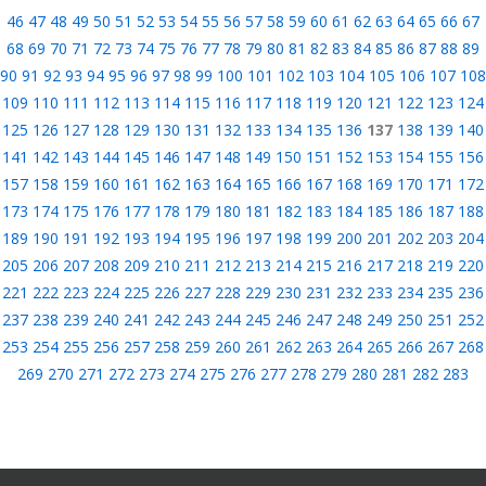
46
47
48
49
50
51
52
53
54
55
56
57
58
59
60
61
62
63
64
65
66
67
68
69
70
71
72
73
74
75
76
77
78
79
80
81
82
83
84
85
86
87
88
89
90
91
92
93
94
95
96
97
98
99
100
101
102
103
104
105
106
107
108
109
110
111
112
113
114
115
116
117
118
119
120
121
122
123
124
125
126
127
128
129
130
131
132
133
134
135
136
137
138
139
140
141
142
143
144
145
146
147
148
149
150
151
152
153
154
155
156
157
158
159
160
161
162
163
164
165
166
167
168
169
170
171
172
173
174
175
176
177
178
179
180
181
182
183
184
185
186
187
188
189
190
191
192
193
194
195
196
197
198
199
200
201
202
203
204
205
206
207
208
209
210
211
212
213
214
215
216
217
218
219
220
221
222
223
224
225
226
227
228
229
230
231
232
233
234
235
236
237
238
239
240
241
242
243
244
245
246
247
248
249
250
251
252
253
254
255
256
257
258
259
260
261
262
263
264
265
266
267
268
269
270
271
272
273
274
275
276
277
278
279
280
281
282
283