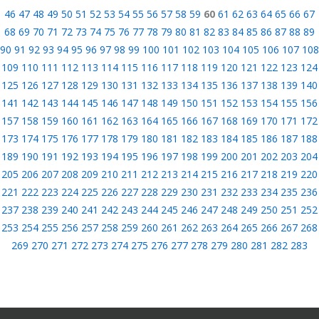
46
47
48
49
50
51
52
53
54
55
56
57
58
59
60
61
62
63
64
65
66
67
68
69
70
71
72
73
74
75
76
77
78
79
80
81
82
83
84
85
86
87
88
89
90
91
92
93
94
95
96
97
98
99
100
101
102
103
104
105
106
107
108
109
110
111
112
113
114
115
116
117
118
119
120
121
122
123
124
125
126
127
128
129
130
131
132
133
134
135
136
137
138
139
140
141
142
143
144
145
146
147
148
149
150
151
152
153
154
155
156
157
158
159
160
161
162
163
164
165
166
167
168
169
170
171
172
173
174
175
176
177
178
179
180
181
182
183
184
185
186
187
188
189
190
191
192
193
194
195
196
197
198
199
200
201
202
203
204
205
206
207
208
209
210
211
212
213
214
215
216
217
218
219
220
221
222
223
224
225
226
227
228
229
230
231
232
233
234
235
236
237
238
239
240
241
242
243
244
245
246
247
248
249
250
251
252
253
254
255
256
257
258
259
260
261
262
263
264
265
266
267
268
269
270
271
272
273
274
275
276
277
278
279
280
281
282
283