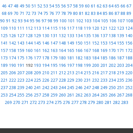
46
47
48
49
50
51
52
53
54
55
56
57
58
59
60
61
62
63
64
65
66
67
68
69
70
71
72
73
74
75
76
77
78
79
80
81
82
83
84
85
86
87
88
89
90
91
92
93
94
95
96
97
98
99
100
101
102
103
104
105
106
107
108
109
110
111
112
113
114
115
116
117
118
119
120
121
122
123
124
125
126
127
128
129
130
131
132
133
134
135
136
137
138
139
140
141
142
143
144
145
146
147
148
149
150
151
152
153
154
155
156
157
158
159
160
161
162
163
164
165
166
167
168
169
170
171
172
173
174
175
176
177
178
179
180
181
182
183
184
185
186
187
188
189
190
191
192
193
194
195
196
197
198
199
200
201
202
203
204
205
206
207
208
209
210
211
212
213
214
215
216
217
218
219
220
221
222
223
224
225
226
227
228
229
230
231
232
233
234
235
236
237
238
239
240
241
242
243
244
245
246
247
248
249
250
251
252
253
254
255
256
257
258
259
260
261
262
263
264
265
266
267
268
269
270
271
272
273
274
275
276
277
278
279
280
281
282
283