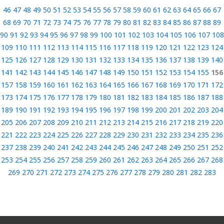
46
47
48
49
50
51
52
53
54
55
56
57
58
59
60
61
62
63
64
65
66
67
68
69
70
71
72
73
74
75
76
77
78
79
80
81
82
83
84
85
86
87
88
89
90
91
92
93
94
95
96
97
98
99
100
101
102
103
104
105
106
107
108
109
110
111
112
113
114
115
116
117
118
119
120
121
122
123
124
125
126
127
128
129
130
131
132
133
134
135
136
137
138
139
140
141
142
143
144
145
146
147
148
149
150
151
152
153
154
155
156
157
158
159
160
161
162
163
164
165
166
167
168
169
170
171
172
173
174
175
176
177
178
179
180
181
182
183
184
185
186
187
188
189
190
191
192
193
194
195
196
197
198
199
200
201
202
203
204
205
206
207
208
209
210
211
212
213
214
215
216
217
218
219
220
221
222
223
224
225
226
227
228
229
230
231
232
233
234
235
236
237
238
239
240
241
242
243
244
245
246
247
248
249
250
251
252
253
254
255
256
257
258
259
260
261
262
263
264
265
266
267
268
269
270
271
272
273
274
275
276
277
278
279
280
281
282
283