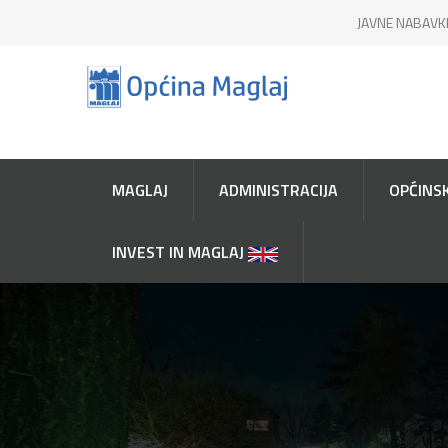
JAVNE NABAVK
MAGLAJ
ADMINISTRACIJA
OPĆINSK
INVEST IN MAGLAJ