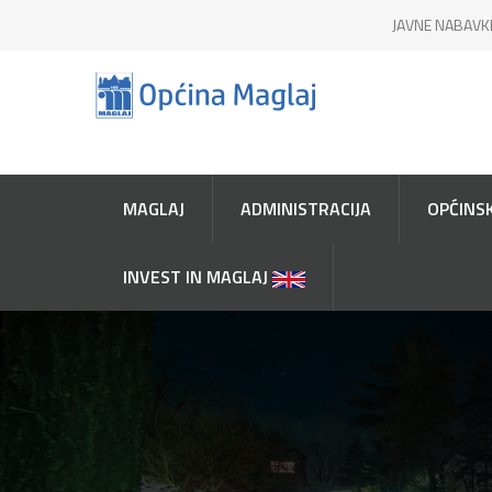
JAVNE NABAVK
MAGLAJ
ADMINISTRACIJA
OPĆINSK
INVEST IN MAGLAJ