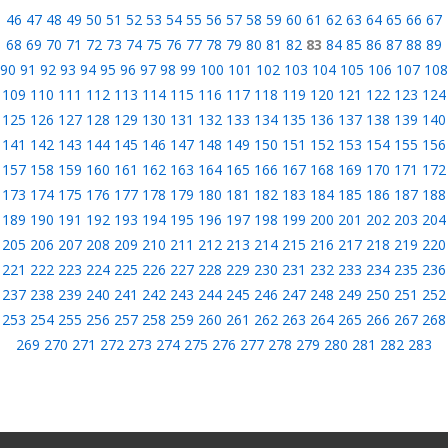
46
47
48
49
50
51
52
53
54
55
56
57
58
59
60
61
62
63
64
65
66
67
68
69
70
71
72
73
74
75
76
77
78
79
80
81
82
83
84
85
86
87
88
89
90
91
92
93
94
95
96
97
98
99
100
101
102
103
104
105
106
107
108
109
110
111
112
113
114
115
116
117
118
119
120
121
122
123
124
125
126
127
128
129
130
131
132
133
134
135
136
137
138
139
140
141
142
143
144
145
146
147
148
149
150
151
152
153
154
155
156
157
158
159
160
161
162
163
164
165
166
167
168
169
170
171
172
173
174
175
176
177
178
179
180
181
182
183
184
185
186
187
188
189
190
191
192
193
194
195
196
197
198
199
200
201
202
203
204
205
206
207
208
209
210
211
212
213
214
215
216
217
218
219
220
221
222
223
224
225
226
227
228
229
230
231
232
233
234
235
236
237
238
239
240
241
242
243
244
245
246
247
248
249
250
251
252
253
254
255
256
257
258
259
260
261
262
263
264
265
266
267
268
269
270
271
272
273
274
275
276
277
278
279
280
281
282
283