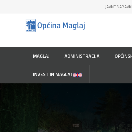
JAVNE NABAVK
MAGLAJ
ADMINISTRACIJA
OPĆINSK
INVEST IN MAGLAJ