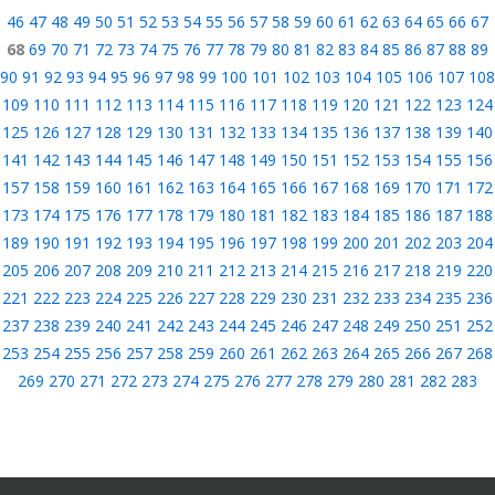
46
47
48
49
50
51
52
53
54
55
56
57
58
59
60
61
62
63
64
65
66
67
68
69
70
71
72
73
74
75
76
77
78
79
80
81
82
83
84
85
86
87
88
89
90
91
92
93
94
95
96
97
98
99
100
101
102
103
104
105
106
107
108
109
110
111
112
113
114
115
116
117
118
119
120
121
122
123
124
125
126
127
128
129
130
131
132
133
134
135
136
137
138
139
140
141
142
143
144
145
146
147
148
149
150
151
152
153
154
155
156
157
158
159
160
161
162
163
164
165
166
167
168
169
170
171
172
173
174
175
176
177
178
179
180
181
182
183
184
185
186
187
188
189
190
191
192
193
194
195
196
197
198
199
200
201
202
203
204
205
206
207
208
209
210
211
212
213
214
215
216
217
218
219
220
221
222
223
224
225
226
227
228
229
230
231
232
233
234
235
236
237
238
239
240
241
242
243
244
245
246
247
248
249
250
251
252
253
254
255
256
257
258
259
260
261
262
263
264
265
266
267
268
269
270
271
272
273
274
275
276
277
278
279
280
281
282
283