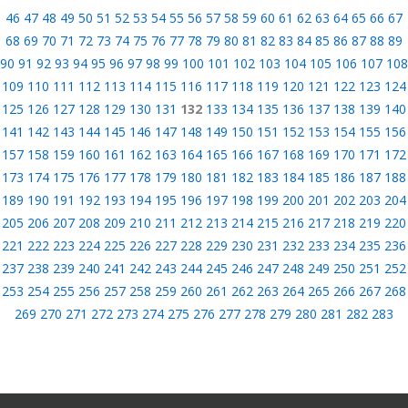
46
47
48
49
50
51
52
53
54
55
56
57
58
59
60
61
62
63
64
65
66
67
68
69
70
71
72
73
74
75
76
77
78
79
80
81
82
83
84
85
86
87
88
89
90
91
92
93
94
95
96
97
98
99
100
101
102
103
104
105
106
107
108
109
110
111
112
113
114
115
116
117
118
119
120
121
122
123
124
125
126
127
128
129
130
131
132
133
134
135
136
137
138
139
140
141
142
143
144
145
146
147
148
149
150
151
152
153
154
155
156
157
158
159
160
161
162
163
164
165
166
167
168
169
170
171
172
173
174
175
176
177
178
179
180
181
182
183
184
185
186
187
188
189
190
191
192
193
194
195
196
197
198
199
200
201
202
203
204
205
206
207
208
209
210
211
212
213
214
215
216
217
218
219
220
221
222
223
224
225
226
227
228
229
230
231
232
233
234
235
236
237
238
239
240
241
242
243
244
245
246
247
248
249
250
251
252
253
254
255
256
257
258
259
260
261
262
263
264
265
266
267
268
269
270
271
272
273
274
275
276
277
278
279
280
281
282
283