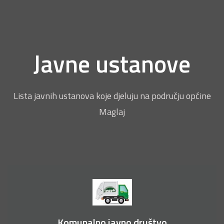
Javne ustanove
Lista javnih ustanova koje djeluju na području općine
Maglaj
Komunalno javno društvo