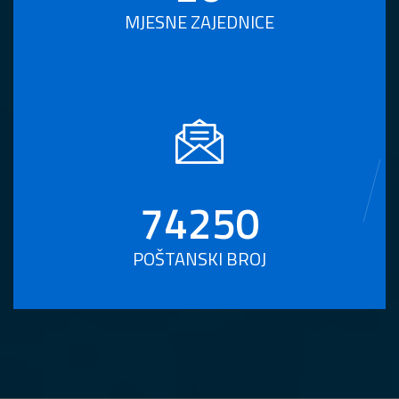
MJESNE ZAJEDNICE
74250
POŠTANSKI BROJ