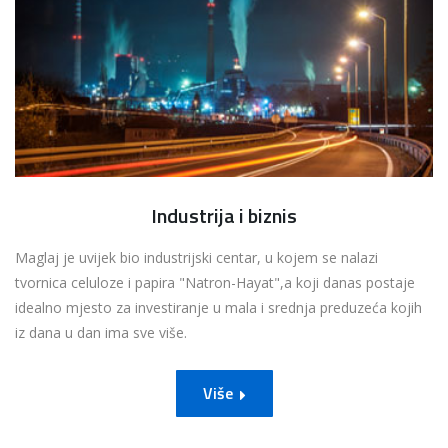
Industrija i biznis
Maglaj je uvijek bio industrijski centar, u kojem se nalazi
tvornica celuloze i papira "Natron-Hayat",a koji danas postaje
idealno mjesto za investiranje u mala i srednja preduzeća kojih
iz dana u dan ima sve više.
Više