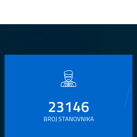
23146
BROJ STANOVNIKA