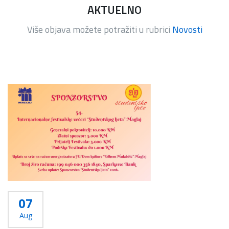
AKTUELNO
Više objava možete potražiti u rubrici
Novosti
07
Aug