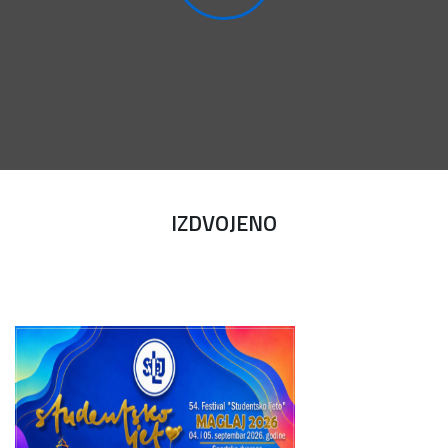
IZDVOJENO