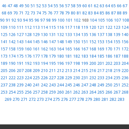
46
47
48
49
50
51
52
53
54
55
56
57
58
59
60
61
62
63
64
65
66
67
68
69
70
71
72
73
74
75
76
77
78
79
80
81
82
83
84
85
86
87
88
89
90
91
92
93
94
95
96
97
98
99
100
101
102
103
104
105
106
107
108
109
110
111
112
113
114
115
116
117
118
119
120
121
122
123
124
125
126
127
128
129
130
131
132
133
134
135
136
137
138
139
140
141
142
143
144
145
146
147
148
149
150
151
152
153
154
155
156
157
158
159
160
161
162
163
164
165
166
167
168
169
170
171
172
173
174
175
176
177
178
179
180
181
182
183
184
185
186
187
188
189
190
191
192
193
194
195
196
197
198
199
200
201
202
203
204
205
206
207
208
209
210
211
212
213
214
215
216
217
218
219
220
221
222
223
224
225
226
227
228
229
230
231
232
233
234
235
236
237
238
239
240
241
242
243
244
245
246
247
248
249
250
251
252
253
254
255
256
257
258
259
260
261
262
263
264
265
266
267
268
269
270
271
272
273
274
275
276
277
278
279
280
281
282
283