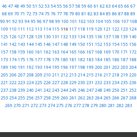
46
47
48
49
50
51
52
53
54
55
56
57
58
59
60
61
62
63
64
65
66
67
68
69
70
71
72
73
74
75
76
77
78
79
80
81
82
83
84
85
86
87
88
89
90
91
92
93
94
95
96
97
98
99
100
101
102
103
104
105
106
107
108
109
110
111
112
113
114
115
116
117
118
119
120
121
122
123
124
125
126
127
128
129
130
131
132
133
134
135
136
137
138
139
140
141
142
143
144
145
146
147
148
149
150
151
152
153
154
155
156
157
158
159
160
161
162
163
164
165
166
167
168
169
170
171
172
173
174
175
176
177
178
179
180
181
182
183
184
185
186
187
188
189
190
191
192
193
194
195
196
197
198
199
200
201
202
203
204
205
206
207
208
209
210
211
212
213
214
215
216
217
218
219
220
221
222
223
224
225
226
227
228
229
230
231
232
233
234
235
236
237
238
239
240
241
242
243
244
245
246
247
248
249
250
251
252
253
254
255
256
257
258
259
260
261
262
263
264
265
266
267
268
269
270
271
272
273
274
275
276
277
278
279
280
281
282
283