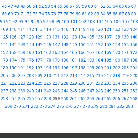
46
47
48
49
50
51
52
53
54
55
56
57
58
59
60
61
62
63
64
65
66
67
68
69
70
71
72
73
74
75
76
77
78
79
80
81
82
83
84
85
86
87
88
89
90
91
92
93
94
95
96
97
98
99
100
101
102
103
104
105
106
107
108
109
110
111
112
113
114
115
116
117
118
119
120
121
122
123
124
125
126
127
128
129
130
131
132
133
134
135
136
137
138
139
140
141
142
143
144
145
146
147
148
149
150
151
152
153
154
155
156
157
158
159
160
161
162
163
164
165
166
167
168
169
170
171
172
173
174
175
176
177
178
179
180
181
182
183
184
185
186
187
188
189
190
191
192
193
194
195
196
197
198
199
200
201
202
203
204
205
206
207
208
209
210
211
212
213
214
215
216
217
218
219
220
221
222
223
224
225
226
227
228
229
230
231
232
233
234
235
236
237
238
239
240
241
242
243
244
245
246
247
248
249
250
251
252
253
254
255
256
257
258
259
260
261
262
263
264
265
266
267
268
269
270
271
272
273
274
275
276
277
278
279
280
281
282
283