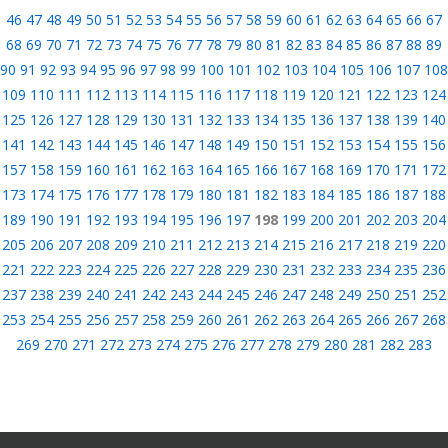
46
47
48
49
50
51
52
53
54
55
56
57
58
59
60
61
62
63
64
65
66
67
68
69
70
71
72
73
74
75
76
77
78
79
80
81
82
83
84
85
86
87
88
89
90
91
92
93
94
95
96
97
98
99
100
101
102
103
104
105
106
107
108
109
110
111
112
113
114
115
116
117
118
119
120
121
122
123
124
125
126
127
128
129
130
131
132
133
134
135
136
137
138
139
140
141
142
143
144
145
146
147
148
149
150
151
152
153
154
155
156
157
158
159
160
161
162
163
164
165
166
167
168
169
170
171
172
173
174
175
176
177
178
179
180
181
182
183
184
185
186
187
188
189
190
191
192
193
194
195
196
197
198
199
200
201
202
203
204
205
206
207
208
209
210
211
212
213
214
215
216
217
218
219
220
221
222
223
224
225
226
227
228
229
230
231
232
233
234
235
236
237
238
239
240
241
242
243
244
245
246
247
248
249
250
251
252
253
254
255
256
257
258
259
260
261
262
263
264
265
266
267
268
269
270
271
272
273
274
275
276
277
278
279
280
281
282
283