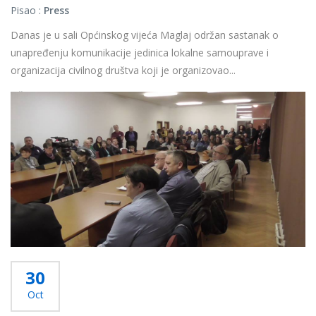
Pisao :
Press
Danas je u sali Općinskog vijeća Maglaj održan sastanak o
unapređenju komunikacije jedinica lokalne samouprave i
organizacija civilnog društva koji je organizovao...
Više...
30
Oct