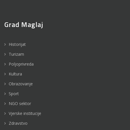
Grad Maglaj
Historijat
Turizam
Poljoprivreda
Kultura
Obrazovanje
Sport
NGO sektor
Vjerske institucije
Zdravstvo