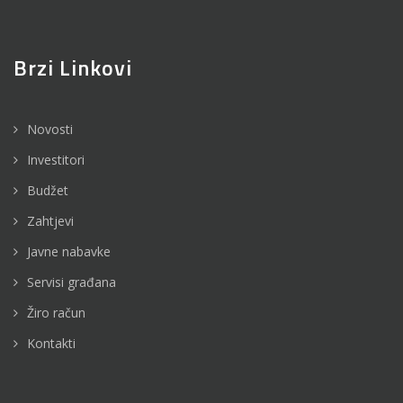
Brzi Linkovi
Novosti
Investitori
Budžet
Zahtjevi
Javne nabavke
Servisi građana
Žiro račun
Kontakti