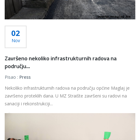
02
Nov
Završeno nekoliko infrastrukturnih radova na
području...
Pisao :
Press
Nekoliko infrastrukturnih radova na području općine Maglaj je
završeno proteklih dana. U MZ Straište završeni su radovi na
sanaciji i rekonstrukciji...
Više...