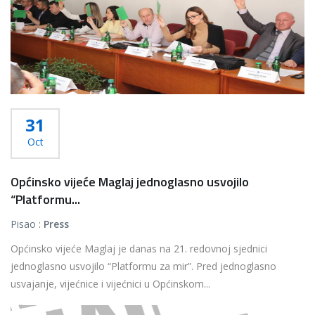
31
Oct
Općinsko vijeće Maglaj jednoglasno usvojilo
“Platformu...
Pisao :
Press
Općinsko vijeće Maglaj je danas na 21. redovnoj sjednici
jednoglasno usvojilo “Platformu za mir”. Pred jednoglasno
usvajanje, vijećnice i vijećnici u Općinskom...
Više...