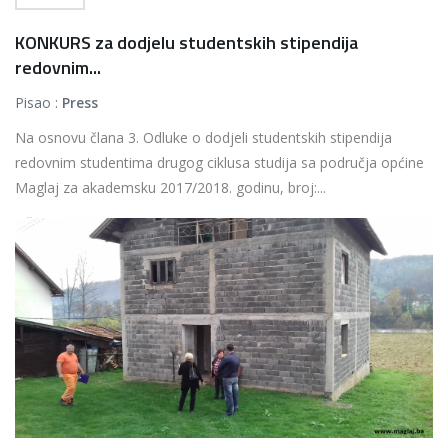
KONKURS za dodjelu studentskih stipendija
redovnim...
Pisao :
Press
Na osnovu člana 3. Odluke o dodjeli studentskih stipendija
redovnim studentima drugog ciklusa studija sa područja općine
Maglaj za akademsku 2017/2018. godinu, broj:...
Više...