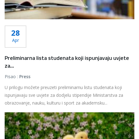
28
Apr
Preliminarna lista studenata koji ispunjavaju uvjete
za...
Pisao :
Press
U prilogu možete preuzeti preliminarnu listu studenata koji
ispunjavaju sve uvjete za dodjelu stipendije Ministarstva za
obrazovanje, nauku, kulturu i sport za akademsku...
Više...