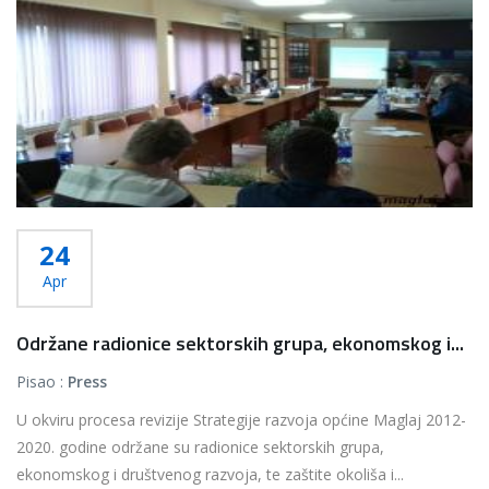
24
Apr
Održane radionice sektorskih grupa, ekonomskog i...
Pisao :
Press
U okviru procesa revizije Strategije razvoja općine Maglaj 2012-
2020. godine održane su radionice sektorskih grupa,
ekonomskog i društvenog razvoja, te zaštite okoliša i...