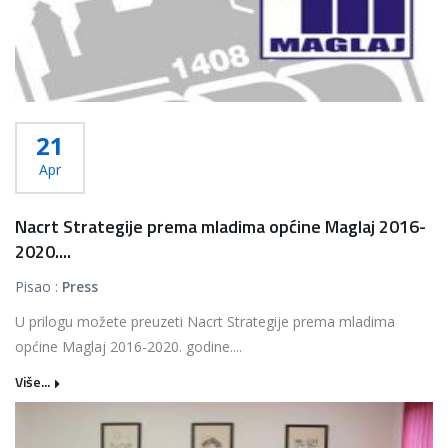
21
Apr
Nacrt Strategije prema mladima općine Maglaj 2016-
2020....
Pisao :
Press
U prilogu možete preuzeti Nacrt Strategije prema mladima
općine Maglaj 2016-2020. godine....
Više...