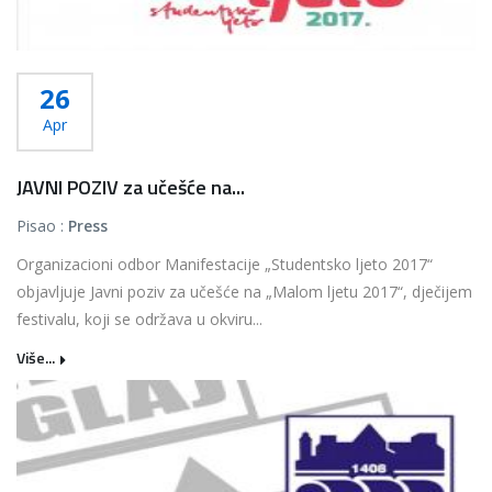
26
Apr
JAVNI POZIV za učešće na...
Pisao :
Press
Organizacioni odbor Manifestacije „Studentsko ljeto 2017“
objavljuje Javni poziv za učešće na „Malom ljetu 2017“, dječijem
festivalu, koji se održava u okviru...
Više...