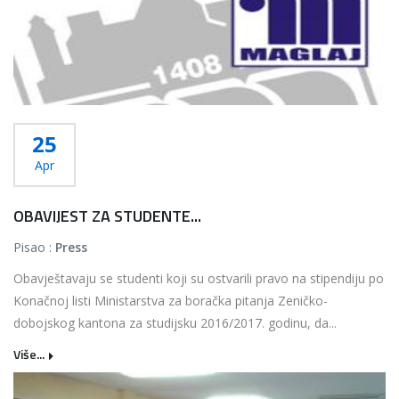
25
Apr
OBAVIJEST ZA STUDENTE...
Pisao :
Press
Obavještavaju se studenti koji su ostvarili pravo na stipendiju po
Konačnoj listi Ministarstva za boračka pitanja Zeničko-
dobojskog kantona za studijsku 2016/2017. godinu, da...
Više...