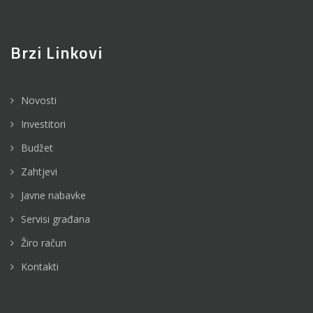
Brzi Linkovi
Novosti
Investitori
Budžet
Zahtjevi
Javne nabavke
Servisi građana
Žiro račun
Kontakti