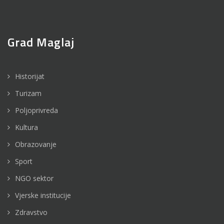
Grad Maglaj
Historijat
Turizam
Poljoprivreda
Kultura
Obrazovanje
Sport
NGO sektor
Vjerske institucije
Zdravstvo