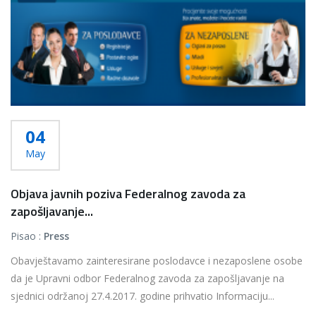
04
May
Objava javnih poziva Federalnog zavoda za
zapošljavanje...
Pisao :
Press
Obavještavamo zainteresirane poslodavce i nezaposlene osobe
da je Upravni odbor Federalnog zavoda za zapošljavanje na
sjednici održanoj 27.4.2017. godine prihvatio Informaciju...