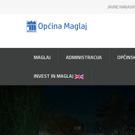
JAVNE NABAVK
MAGLAJ
ADMINISTRACIJA
OPĆINSK
INVEST IN MAGLAJ