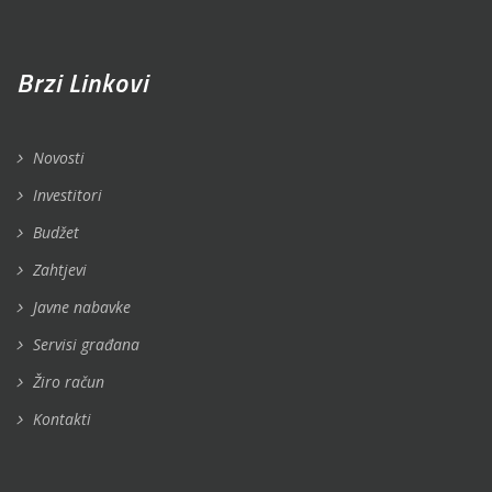
Brzi Linkovi
Novosti
Investitori
Budžet
Zahtjevi
Javne nabavke
Servisi građana
Žiro račun
Kontakti