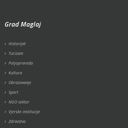
Grad Maglaj
Historijat
Turizam
Poljoprivreda
Kultura
Obrazovanje
Sport
NGO sektor
Vjerske institucije
Zdravstvo