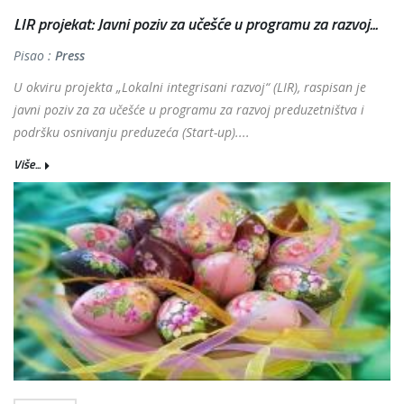
LIR projekat: Javni poziv za učešće u programu za razvoj...
Pisao :
Press
U okviru projekta „Lokalni integrisani razvoj“ (LIR), raspisan je
javni poziv za za učešće u programu za razvoj preduzetništva i
podršku osnivanju preduzeća (Start-up)....
Više...