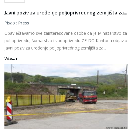
Javni poziv za uređenje poljoprivrednog zemljišta za...
Pisao :
Press
Obavještavamo sve zainteresovane osobe da je Ministarstvo za
poljoprivredu, šumarstvo i vodoprivredu ZE-DO Kantona objavio
Javni poziv za uređenje poljoprivrednog zemljišta za...
Više...