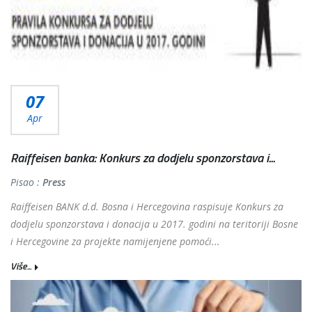
07
Apr
Raiffeisen banka: Konkurs za dodjelu sponzorstava i...
Pisao :
Press
Raiffeisen BANK d.d. Bosna i Hercegovina raspisuje Konkurs za
dodjelu sponzorstava i donacija u 2017. godini na teritoriji Bosne
i Hercegovine za projekte namijenjene pomoći...
Više...