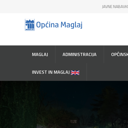
JAVNE NABAVK
MAGLAJ
ADMINISTRACIJA
OPĆINSK
INVEST IN MAGLAJ