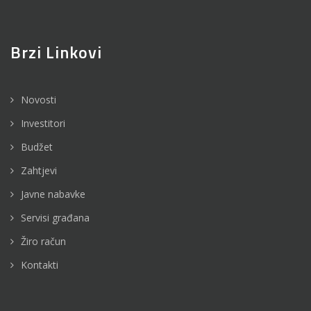
Brzi Linkovi
Novosti
Investitori
Budžet
Zahtjevi
Javne nabavke
Servisi građana
Žiro račun
Kontakti