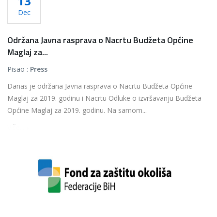
13
Dec
Održana Javna rasprava o Nacrtu Budžeta Općine
Maglaj za...
Pisao :
Press
Danas je održana Javna rasprava o Nacrtu Budžeta Općine
Maglaj za 2019. godinu i Nacrtu Odluke o izvršavanju Budžeta
Općine Maglaj za 2019. godinu. Na samom...
Više...