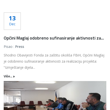
13
Dec
Općini Maglaj odobreno sufinasiranje aktivnosti za...
Pisao :
Press
Shodno Obavijesti Fonda za zaštitu okoliša FBiH, Općini Maglaj
je odobreno sufinasiranje aktivnosti za realizaciju projekta:
“Izmještanje dijela...
Više...