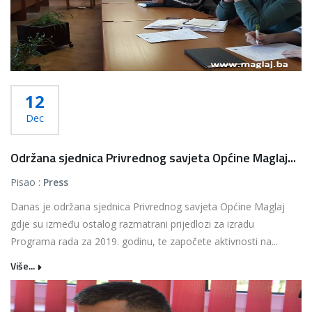
12
Dec
Održana sjednica Privrednog savjeta Općine Maglaj...
Pisao :
Press
Danas je održana sjednica Privrednog savjeta Općine Maglaj
gdje su između ostalog razmatrani prijedlozi za izradu
Programa rada za 2019. godinu, te započete aktivnosti na...
Više...