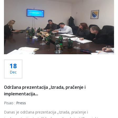
18
Dec
Održana prezentacija „Izrada, praćenje i
implementacija...
Pisao :
Press
Danas je održana prezentacija „Izrada, praćenje i