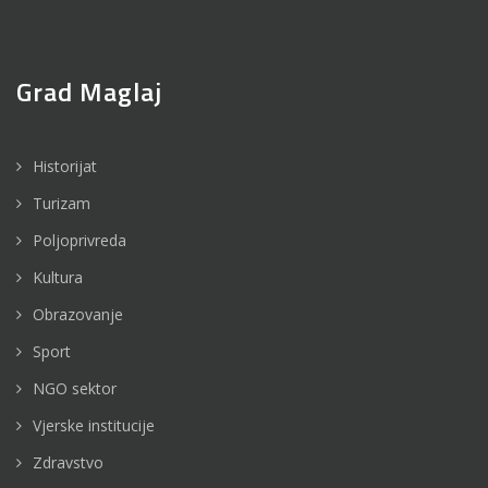
Grad Maglaj
Historijat
Turizam
Poljoprivreda
Kultura
Obrazovanje
Sport
NGO sektor
Vjerske institucije
Zdravstvo