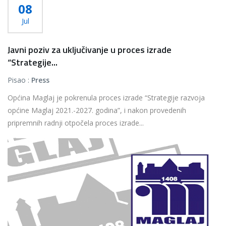
08
Jul
Javni poziv za uključivanje u proces izrade
“Strategije...
Pisao :
Press
Općina Maglaj je pokrenula proces izrade “Strategije razvoja
općine Maglaj 2021.-2027. godina”, i nakon provedenih
pripremnih radnji otpočela proces izrade...
Više...