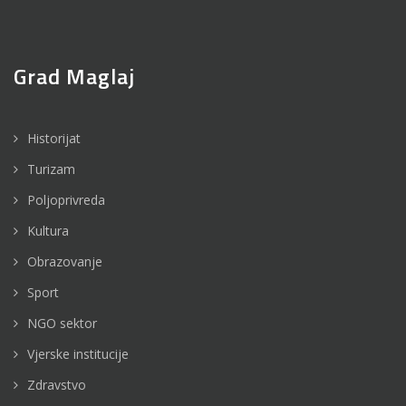
Grad Maglaj
Historijat
Turizam
Poljoprivreda
Kultura
Obrazovanje
Sport
NGO sektor
Vjerske institucije
Zdravstvo