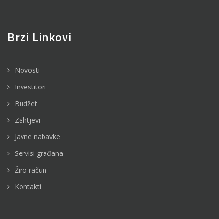
Brzi Linkovi
Novosti
Investitori
Budžet
Zahtjevi
Javne nabavke
Servisi građana
Žiro račun
Kontakti